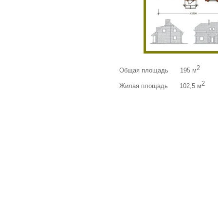
2
Общая площадь
195 м
2
Жилая площадь
102,5 м