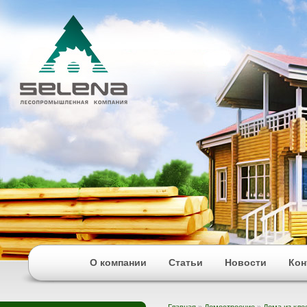
О компании
Статьи
Новости
Кон